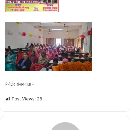
रिपोर्टर संवाददाता –
Post Views:
28