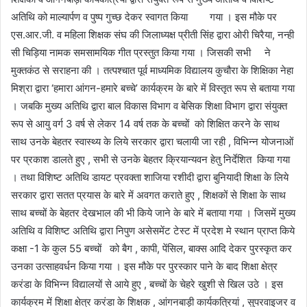
अतिथि को माल्यार्पण व पुष्प गुच्छ देकर स्वागत किया गया । इस मौके पर
एस.आर.जी. व महिला शिक्षक संघ की जिलाध्यक्ष प्रीती सिंह द्वारा ओरी चिरैया, नन्ही
सी चिड़िया नामक समसामयिक गीत प्रस्तुत किया गया । जिसकी सभी ने
मुक्तकंठ से सराहना की । तत्पश्चात पूर्व माध्यमिक विद्यालय कुचौरा के शिक्षिका नेहा
मिश्रा द्वारा ‘हमारा आंगन-हमारे बच्चे’ कार्यक्रम के बारे में विस्तृत रूप से बताया गया
। जबकि मुख्य अतिथि द्वारा बाल विकास विभाग व बेसिक शिक्षा विभाग द्वारा संयुक्त
रूप से आयु वर्ग 3 वर्ष से लेकर 14 वर्ष तक के बच्चों को शिक्षित करने के साथ
साथ उनके बेहतर स्वास्थ्य के लिये सरकार द्वारा चलायी जा रही , विभिन्न योजनाओं
पर प्रकाश डालते हुए , सभी से उनके बेहतर क्रियान्यवन हेतु निर्देशित किया गया
। तथा विशिष्ट अतिथि डायट प्रवक्ता शाजिया रशीदी द्वारा बुनियादी शिक्षा के लिये
सरकार द्वारा सतत प्रयास के बारे में अवगत कराते हुए , शिक्षकों से शिक्षा के साथ
साथ बच्चों के बेहतर देखभाल की भी किये जाने के बारे में बताया गया । जिसमें मुख्य
अतिथि व विशिष्ट अतिथि द्वारा निपुण असेसमेंट टेस्ट में प्रदेश मे स्थान प्राप्त किये
कक्षा -1 के कुल 55 बच्चों को बैग , कापी, पेंसिल, बाक्स आदि देकर पुरस्कृत कर
उनका उत्साहवर्धन किया गया । इस मौके पर पुरस्कार पाने के बाद शिक्षा क्षेत्र
करंडा के विभिन्न विद्यालयों से आये हुए , बच्चों के चेहरे खुशी से खिल उठे । इस
कार्यक्रम में शिक्षा क्षेत्र करंडा के शिक्षक , आंगनबाड़ी कार्यकत्रियां , सुपरवाइजर व