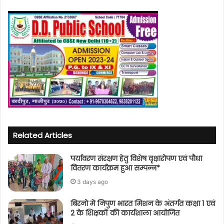
Related Articles
पर्यावरण संरक्षण हेतु विशेष वृक्षारोपण एवं पौधा
वितरण कार्यक्रम हुआ सम्पन्न*
3 days ago
बिरनो में निपुण भारत मिशन के अंतर्गत कक्षा 1 एवं
2 के शिक्षकों की कार्यशाला आयोजित