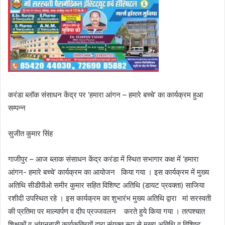
करंडा ब्लॉक संसाधन केंद्र पर ‘हमारा आंगन – हमारे बच्चे’ का कार्यक्रम हुआ
सम्पन्न
सुजीत कुमार सिंह
गाजीपुर – आज ब्लाक संसाधन केंद्र करंडा में स्थित सभागार कक्ष में ‘हमारा
आंगन- हमारे बच्चे’ कार्यक्रम का आयोजन किया गया । इस कार्यक्रम में मुख्य
अतिथि सीडीपीओ समीर कुमार सहित विशिष्ट अतिथि (डायट प्रवक्ता) साजिया
रशीदी उपस्थित रहे । इस कार्यक्रम का शुभारंभ मुख्य अतिथि द्वारा मां सरस्वती
की प्रतिमा पर माल्यार्पण व दीप प्रज्जवलन करते हुये किया गया । तत्पश्चात
शिक्षकों व आंगनबाड़ी कार्यकत्रियों द्वारा संयुक्त रूप से मुख्य अतिथि व विशिष्ट