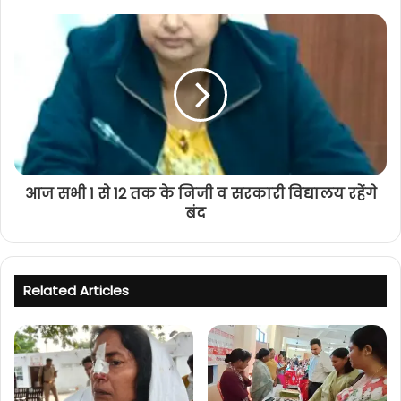
आज सभी 1 से 12 तक के निजी व सरकारी विद्यालय रहेंगे
बंद
Related Articles