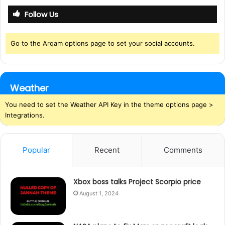
Follow Us
Go to the Arqam options page to set your social accounts.
Weather
You need to set the Weather API Key in the theme options page >
Integrations.
Popular
Recent
Comments
Xbox boss talks Project Scorpio price
August 1, 2024