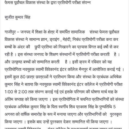
फेमस पूर्वांचल विकास संस्था के द्वारा प्रतियोगी परीक्षा संपन्न
सुजीत कुमार सिंह
गाजीपुर – जनपद में शिक्षा के क्षेत्र में समर्पित सामाजिक संस्था फेमस पूर्वांचल
विकास संस्था ने सामान्य ज्ञान, ड्राइंग , मेहंदी, निबंध प्रतियोगी परीक्षा करा कर
बच्चों के अंदर की छुपी प्रतिभा को निखारने का प्रयास विगत कई वर्षो से कर
रही है । इस संस्था जनपद के शिक्षण संस्थानों में प्रतियोगी परीक्षा कराती है ।
और उत्कृष्ठ बच्चों को सम्मानित करती है । इसी क्रम में रविवार को यह
प्रतियोगिता नवयुवक स्वामी विवेकानंद इंटर कॉलेज मैनपुर में आयोजित कराई गई ।
इसमें कुल 80 छात्र छात्राओं ने प्रतिभाग किया और संस्था के प्रबंधक अभिषेक
कुमार सिंह ने बताया कि नवयुवक स्वामी विवेकानंद इंटर कॉलेज मे प्रतियोगी परीक्षा
1:00 से 2:00 तक संपन्न कराई गई एवं इसके परिणाम की घोषणा मार्च माह के
अंतिम सप्ताह को किया जाएगा । इस प्रतियोगिता में चयनित प्रतिभागियों को संस्था
प्रबंधक अभिषेक कुमार सिंह के पिता स्वर्गीय शिव प्रकाश सिंह के पुण्यतिथि 5
अगस्त को वार्षिक समारोह के रूप में मनाया जाएगा और प्रतिभागियों को पुरस्कृत
किया जाएगा । इसके बाद उन्हें पुरस्कार देकर सम्मानित भी किया जाएगा ।