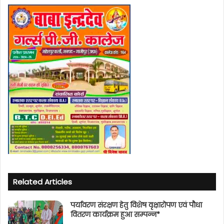
Related Articles
पर्यावरण संरक्षण हेतु विशेष वृक्षारोपण एवं पौधा
वितरण कार्यक्रम हुआ सम्पन्न*