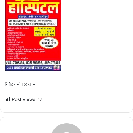
रिपोर्टर संवाददाता –
Post Views:
17