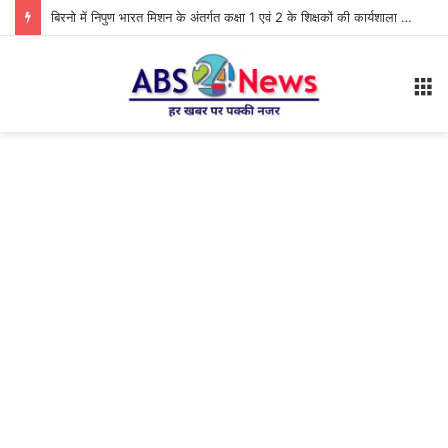
बिरनो में निपुण भारत मिशन के अंतर्गत कक्षा 1 एवं 2 के शिक्षकों की कार्यशाला आयोजित
M