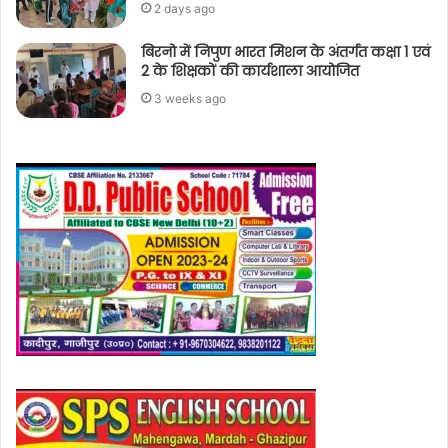
2 days ago
बिरनो में निपुण भारत मिशन के अंतर्गत कक्षा 1 एवं
2 के शिक्षकों की कार्यशाला आयोजित
3 weeks ago