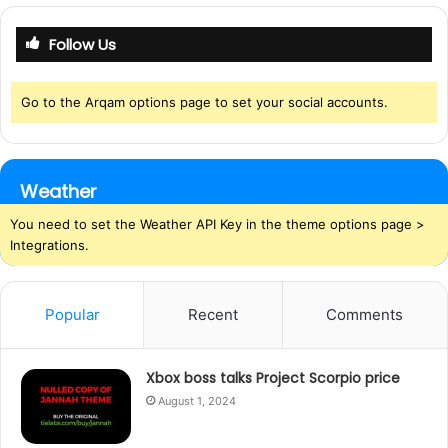
Follow Us
Go to the Arqam options page to set your social accounts.
Weather
You need to set the Weather API Key in the theme options page >
Integrations.
Popular
Recent
Comments
Xbox boss talks Project Scorpio price
August 1, 2024