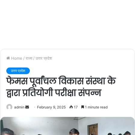
Home
/
राज्य
/
उत्तर प्रदेश
उत्तर प्रदेश
फेमस पूर्वांचल विकास संस्था के
द्वारा प्रतियोगी परीक्षा संपन्न
admin
S
February 9, 2025
17
1 minute read
e
n
d