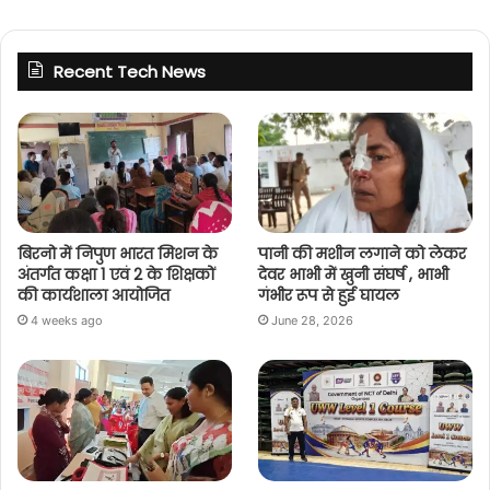
Recent Tech News
बिरनो में निपुण भारत मिशन के
पानी की मशीन लगाने को लेकर
अंतर्गत कक्षा 1 एवं 2 के शिक्षकों
देवर भाभी में खुनी संघर्ष , भाभी
की कार्यशाला आयोजित
गंभीर रूप से हुई घायल
4 weeks ago
June 28, 2026