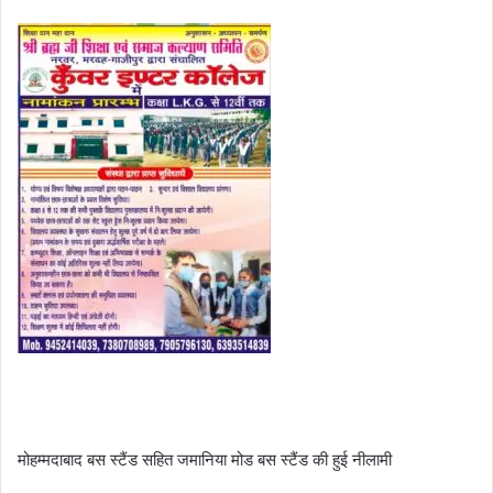
मोहम्मदाबाद बस स्टैंड सहित जमानिया मोड बस स्टैंड की हुई नीलामी