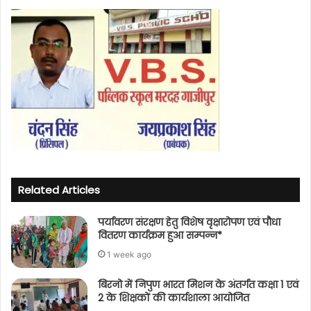
Related Articles
पर्यावरण संरक्षण हेतु विशेष वृक्षारोपण एवं पौधा
वितरण कार्यक्रम हुआ सम्पन्न*
1 week ago
बिरनो में निपुण भारत मिशन के अंतर्गत कक्षा 1 एवं
2 के शिक्षकों की कार्यशाला आयोजित