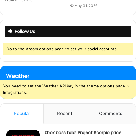
May 31, 2026
Follow Us
Go to the Arqam options page to set your social accounts.
Weather
You need to set the Weather API Key in the theme options page >
Integrations.
Popular
Recent
Comments
Xbox boss talks Project Scorpio price