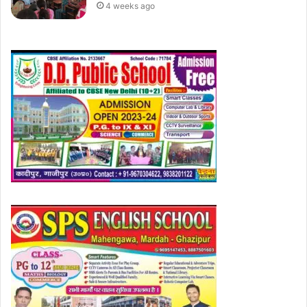
4 weeks ago