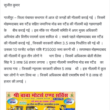
सुजीत कुमार
गाजीपुर – जिला पंचायत सभागार में आज दो जगहों की नीलामी कराई गई । जिसमें
मोहम्मदाबाद बस स्टैंड सहित जमानिया मोड बस स्टैंड की नीलामी बड़े गहमागहमी
के बीच कराई गई । इस मौके पर नीलामी समिति में अपर मुख्य अधिकारी
अभियंता और वित्तीय परामर्श दाता शामिल थे । सबसे पहले मोहम्मदाबाद बस स्टैंड
की नीलामी कराई गई , जिसकी सरकारी कीमत 3.5 लाख निर्धारित की गई थी ।
उसका 10 परसेंट धरोहर राशि ₹35000 जमा करनी थी । तत्पश्चात मोहम्मदाबाद
की नीलामी में कुल तीन लोगों ने भाग लिया । जिसमें अधिकतम बोली शैलेश
सिंह ने 3 लाख 56 हजार लगाया । दूसरा नीलामी जमानिया मोड बस स्टैंड का
कराया गया । जिसकी न्यूनतम सरकारी कीमत 5 लाख थी । इस नीलामी में कुल
चार लोगों ने भाग लिया था । जिसमें अधिकतम बोली रामाशीष शर्मा ने 8 लाख दो
हजार की लगाई ।