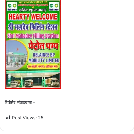
रिपोर्टर संवाददाता –
Post Views:
25