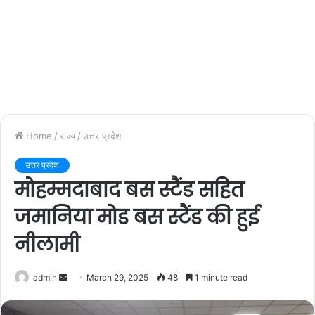
Home
/
राज्य
/
उत्तर प्रदेश
उत्तर प्रदेश
मोहम्मदाबाद बस स्टैंड सहित
जमानिया मोड बस स्टैंड की हुई
नीलामी
admin
S
March 29, 2025
48
1 minute read
e
n