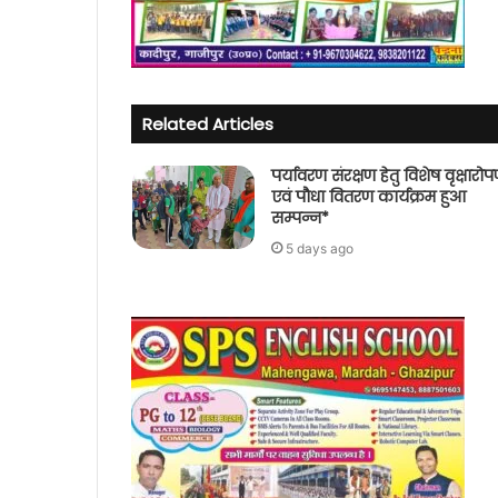
Related Articles
पर्यावरण संरक्षण हेतु विशेष वृक्षारो
एवं पौधा वितरण कार्यक्रम हुआ
सम्पन्न*
5 days ago