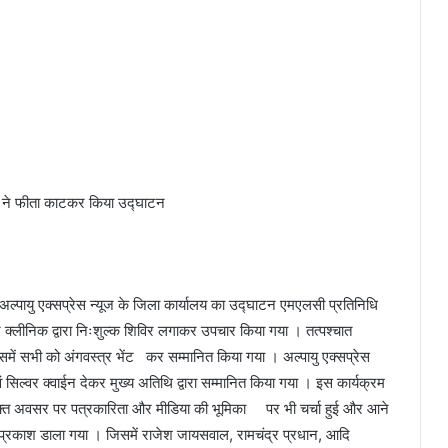
धि ने फीता काटकर किया उद्घाटन
त अल्पायु एक्सप्रेस न्यूज के जिला कार्यालय का उद्घाटन एमएलसी प्रतिनिधि
्र क्लीनिक द्वारा निःशुल्क शिविर लगाकर उपचार किया गया । तत्पश्चात
समें सभी को अंगवस्त्र भेंट कर सम्मानित किया गया । अल्पायु एक्सप्रेस
एवं सिल्वर क्वाईन देकर मुख्य अतिथि द्वारा सम्मानित किया गया । इस कार्यक्रम
ही । उक्त अवसर पर पत्रकारिता और मीडिया की भूमिका पर भी चर्चा हुई और आने
तार से प्रकाश डाला गया । जिसमें राजेश जायसवाल, रामचंद्र प्रधान, आदि