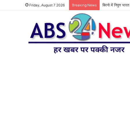
बिरनो में निपुण भार
Friday, August 7 2026
Breaking News