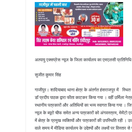
अल्पायु एक्सप्रेस न्यूज के जिला कार्यालय का एमएलसी प्रतिनि
सुजीत कुमार सिंह
गाजीपुर। शादियाबाद थाना क्षेत्र के अंतर्गत हंसराजपुर में स्थि
डॉ प्रदीप पाठक द्वारा फीता काटकर किया गया । वहीं उर्मिला नेत
स्थानीय पत्रकारों और अतिथियों का भव्य स्वागत किया गया । जि
न्यूज के ब्यूरो चीफ समेत अन्य पत्रकारों को अंगवस्त्रम, मेमेंटो 
में क्षेत्र के प्रमुख व्यक्तियों और पत्रकारों की उपस्थिति र
वाले समय में मीडिया कार्यालय के उद्देश्यों और लक्ष्यों पर विस्