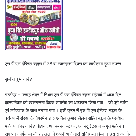
एस पी एस इंग्लिश स्कूल में 78 वां स्वतंत्रता दिवस का कार्यक्रम हुआ संपन्न.
सुजीत कुमार सिंह
गाजीपुर – मरदह क्षेत्र में स्थित एस पी एस इंग्लिश स्कूल महेगवां में आज दिन
बृहस्पतिवार को स्वतन्त्रता दिवस समारोह का आयोजन किया गया । जो पूर्ण उमंग
एवं हर्षोल्लास के साथ मनाया गया । इसी क्रम में एस पी एस इंग्लिश स्कूल के
प्रांगण में संस्था के चेयरमैन डा० अनिल कुमार चौहान सहित स्कूल के प्रबंधक
महोदय जिउत्त सिंह चौहान तथा समस्त स्टाफ , एवं स्टूडेंट्स ने अमृत महोत्सव
समापन कार्यक्रम की श्रृंखला में अपनी भागीदारी सुनिश्चित किया । इस संस्था के