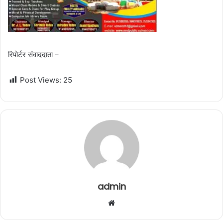
रिपोर्टर संवाददाता –
Post Views:
25
admin
W
e