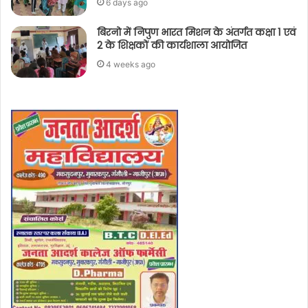
6 days ago
बिरनो में निपुण भारत मिशन के अंतर्गत कक्षा 1 एवं
2 के शिक्षकों की कार्यशाला आयोजित
4 weeks ago