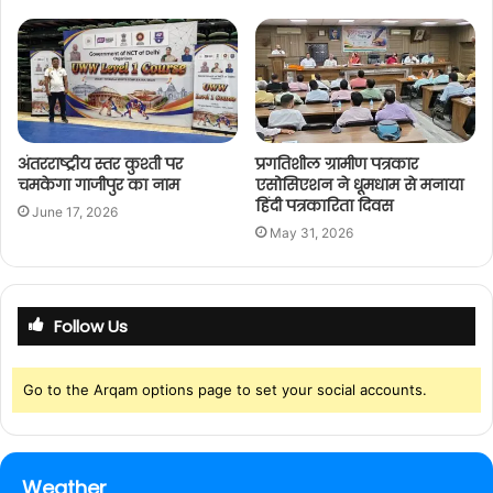
अंतरराष्ट्रीय स्तर कुश्ती पर
प्रगतिशील ग्रामीण पत्रकार
चमकेगा गाजीपुर का नाम
एसोसिएशन ने धूमधाम से मनाया
हिंदी पत्रकारिता दिवस
June 17, 2026
May 31, 2026
Follow Us
Go to the Arqam options page to set your social accounts.
Weather