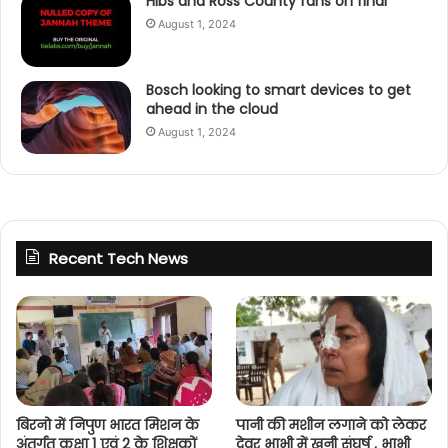
Hibs and Ross County fans on final
August 1, 2024
Bosch looking to smart devices to get
ahead in the cloud
August 1, 2024
Recent Tech News
बिरनो में निपुण भारत मिशन के
पानी की मशीन लगाने को लेकर
अंतर्गत कक्षा 1 एवं 2 के शिक्षकों
देवर भाभी में खुनी संघर्ष , भाभी