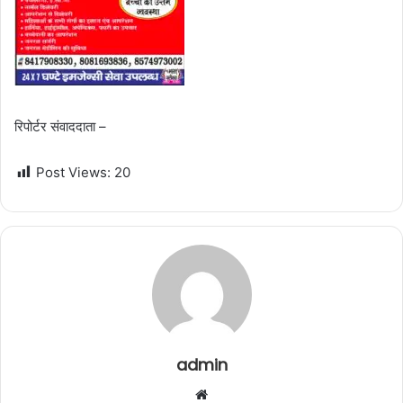
रिपोर्टर संवाददाता –
Post Views:
20
admin
W