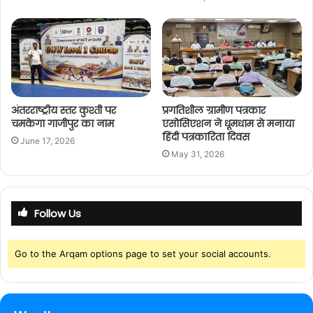
अंतरराष्ट्रीय स्तर कुश्ती पर
प्रगतिशील ग्रामीण पत्रकार
चमकेगा गाजीपुर का नाम
एसोसिएशन ने धूमधाम से मनाया
हिंदी पत्रकारिता दिवस
June 17, 2026
May 31, 2026
Follow Us
Go to the Arqam options page to set your social accounts.