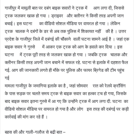
गाजीपुर में मामूली बात पर दबंग बाइक सवारों ने ट्रक में आग लगा दी, जिससे
ट्रक जलकर खाक हो गया । ड्राइवर और क्लीनर ने किसी तरह अपनी जान
बचाई। इस घटना का वीडियो सोशल मीडिया पर वायरल हो गया । लेकिन
ट्रक चालक ने दबंगों के डर से अब तक पुलिस में शिकायत नहीं की है । उत्तर
प्रदेश के गाजीपुर जिले में दबंगई की चौंकाने वाली घटना सामने आई है । जहां एक
बाइक सवार ने गुस्से में आकर एक ट्रक को आग के हवाले कर दिया । इस
घटना में ट्रक पूरी तरह से जलकर खाक हो गया । जबकि ट्रक चालक और
क्लीनर किसी तरह अपनी जान बचाने में सफल रहे. घटना से इलाके में दहशत फैल
गई. आग की जानकारी लगते ही मौके पर पुलिस और फायर ब्रिगेड की टीम पहुंच
गई
मामला गाजीपुर के जमानिया इलाके का है , जहां सोमवार रात को रेलवे क्रॉसिंग
के पास सड़क पर चलते समय ट्रक से बाइक सवार का हल्का टच हो गया, जिसके
बाद बाइक सवार इतना गुस्से में आ गए कि उन्होंने ट्रक में आग लगा दी. घटना का
वीडियो सोशल मीडिया पर वायरल हो गया है और लोग इस तरह की दबंगई पर कड़ी
कार्रवाई की मांग कर रहे हैं ।
बहस की और गाली-गलौज से बढ़ी बात –