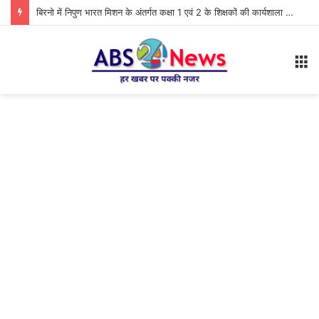
बिरनो में निपुण भारत मिशन के अंतर्गत कक्षा 1 एवं 2 के शिक्षकों की कार्यशाला आयोजित
M