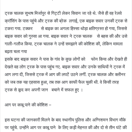
ट्रक चालक सुभाष मिर्जापुर से गिट्टी लेकर सिवान जा रहे थे. जैसे ही वह रेलवे
क्रॉसिंग के पास पहुंचे और ट्रक की ब्रेक लगाई, एक बाइक सवार उनकी ट्रक से
टकरा गया. टक्कर से बाइक का अगला हिस्सा थोड़ा क्षतिग्रस्त हो गया, जिससे
बाइक सवार को गुस्सा आ गया. बाइक सवार ने ट्रक चालक से बहस की और उसे
गाली-गलौज किया. ट्रक चालक ने उन्हें समझाने की कोशिश की, लेकिन मामला
बढ़ता चला गया
इसके बाद बाइक सवार ने पास के गांव के कुछ लोगों को फोन किया और देखते ही
देखते वह लोग ट्रक के पास पहुंच गए. बाइक सवार और उनके साथियों ने ट्रक में
आग लगा दी, जिससे ट्रक में आग की लपटें उठने लगीं. ट्रक चालक और क्लीनर
को जब तक यह एहसास हुआ, तब तक आग काफी फैल चुकी थी. वे किसी तरह
ट्रक से कूद कर अपनी जान बचाने में सफल हुए ।
आग पर काबू पाने की कोशिश –
इस घटना की जानकारी मिलने के बाद स्थानीय पुलिस और अग्निशमन विभाग मौके
पर पहुंचे. उन्होंने आग पर काबू पाने के लिए कड़ी मेहनत की और दो से तीन घंटे की