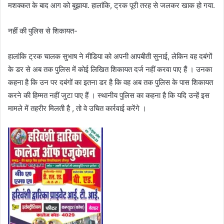
मशक्कत के बाद आग को बुझाया. हालांकि, ट्रक पूरी तरह से जलकर खाक हो गया.
नहीं की पुलिस से शिकायत-
हालांकि ट्रक चालक सुभाष ने मीडिया को अपनी आपबीती सुनाई, लेकिन वह दबंगों
के डर से अब तक पुलिस में कोई लिखित शिकायत दर्ज नहीं करवा पाए हैं । उनका
कहना है कि उन पर दबंगों का इतना डर है कि वह अब तक पुलिस के पास शिकायत
करने की हिम्मत नहीं जुटा पाए हैं । स्थानीय पुलिस का कहना है कि यदि उन्हें इस
मामले में तहरीर मिलती है , तो वे उचित कार्रवाई करेंगे ।