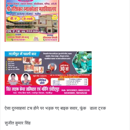
ऐसा दुस्साहस! टच होने पर भड़क गए बाइक सवार, फूंक डाला ट्रक
सुजीत कुमार सिंह