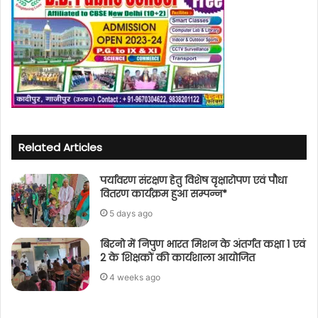
Related Articles
पर्यावरण संरक्षण हेतु विशेष वृक्षारोपण एवं पौधा
वितरण कार्यक्रम हुआ सम्पन्न*
5 days ago
बिरनो में निपुण भारत मिशन के अंतर्गत कक्षा 1 एवं
2 के शिक्षकों की कार्यशाला आयोजित
4 weeks ago