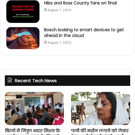
Hibs and Ross County fans on final
August 1, 2024
Bosch looking to smart devices to get
ahead in the cloud
August 1, 2024
Recent Tech News
बिरनो में निपुण भारत मिशन के
पानी की मशीन लगाने को लेकर