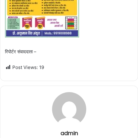
रिपोर्टर संवाददाता –
Post Views:
19
admin