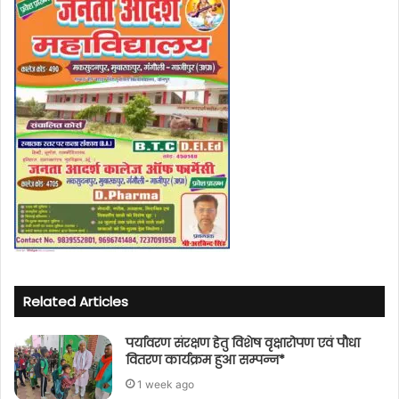
Related Articles
पर्यावरण संरक्षण हेतु विशेष वृक्षारोपण एवं पौधा
वितरण कार्यक्रम हुआ सम्पन्न*
1 week ago