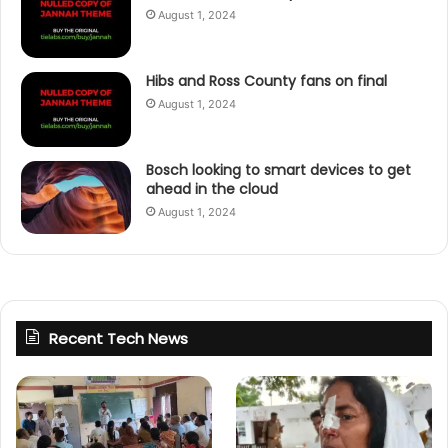
August 1, 2024
Hibs and Ross County fans on final
August 1, 2024
Bosch looking to smart devices to get
ahead in the cloud
August 1, 2024
Recent Tech News