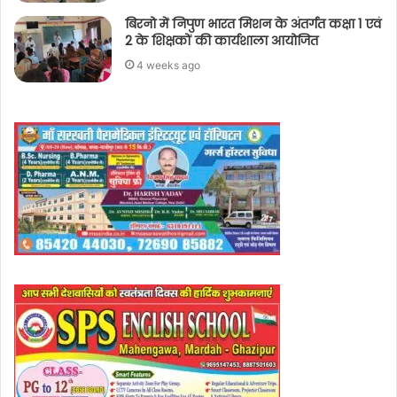
बिरनो में निपुण भारत मिशन के अंतर्गत कक्षा 1 एवं
2 के शिक्षकों की कार्यशाला आयोजित
4 weeks ago