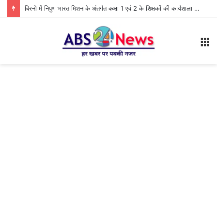
बिरनो में निपुण भारत मिशन के अंतर्गत कक्षा 1 एवं 2 के शिक्षकों की कार्यशाला आयोजित
M