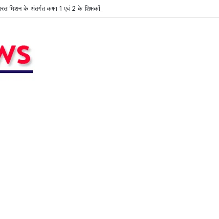
भारत मिशन के अंतर्गत कक्षा 1 एवं 2 के शिक्षकों की कार्यशाला आयोजित