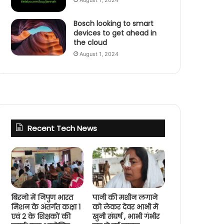
August 1, 2024
Bosch looking to smart
devices to get ahead in
the cloud
August 1, 2024
Recent Tech News
बिरनो में निपुण भारत
पानी की मशीन लगाने
मिशन के अंतर्गत कक्षा 1
को लेकर देवर भाभी में
एवं 2 के शिक्षकों की
खुनी संघर्ष , भाभी गंभीर