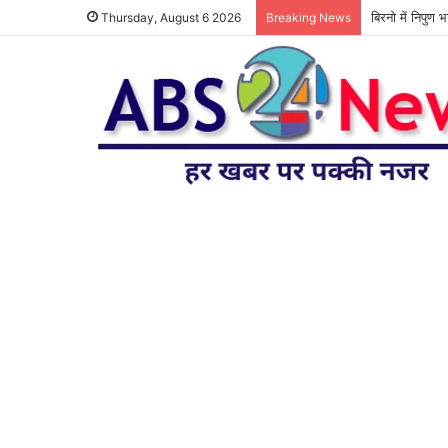
बिरनो में निपुण 
Thursday, August 6 2026
Breaking News