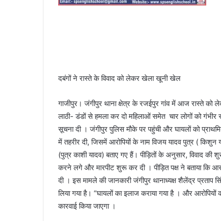
दबंगों ने रास्ते के विवाद को लेकर खेला खूनी खेल
गाजीपुर। जंगीपुर थाना क्षेत्र के रजईपुर गांव में आज रास्ते को 
लाठी- डंडों से हमला कर दो महिलाओं समेत चार लोगों को गंभीर 
सूचना दी । जंगीपुर पुलिस मौके पर पहुंची और घायलों को प्राथमिक 
में तहरीर दी, जिसमें आरोपियों के नाम विजय यादव पुत्र ( किशुन 
(पुत्र काशी यादव) बताए गए हैं। पीड़ितों के अनुसार, विवाद की श
करने लगे और मारपीट शुरू कर दी । पीड़ित पक्ष ने बताया कि आ
दी । इस मामले की जानकारी जंगीपुर थानाध्यक्ष शैलेंद्र प्रताप सि
लिया गया है। “घायलों का इलाज कराया गया है । और आरोपियों को 
कारवाई किया जाएगा ।