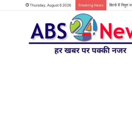
बिरनो में निपुण 
Thursday, August 6 2026
Breaking News