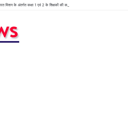
भारत मिशन के अंतर्गत कक्षा 1 एवं 2 के शिक्षकों की कार्यशाला आयोजित