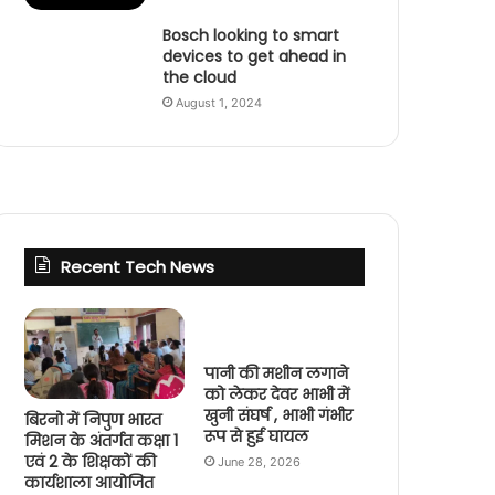
Bosch looking to smart
devices to get ahead in
the cloud
August 1, 2024
Recent Tech News
पानी की मशीन लगाने
को लेकर देवर भाभी में
खुनी संघर्ष , भाभी गंभीर
बिरनो में निपुण भारत
रूप से हुई घायल
मिशन के अंतर्गत कक्षा 1
एवं 2 के शिक्षकों की
June 28, 2026
कार्यशाला आयोजित