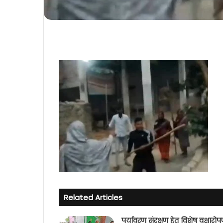
Related Articles
पर्यावरण संरक्षण हेतु विशेष वृक्षारो