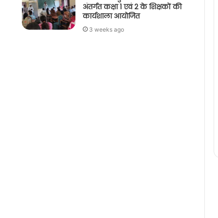
अंतर्गत कक्षा 1 एवं 2 के शिक्षकों की
कार्यशाला आयोजित
3 weeks ago