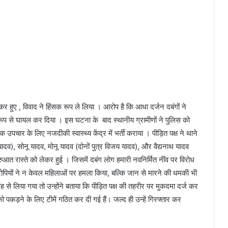
लेकर हुए , विवाद ने हिंसक रूप ले लिया । आरोप है कि आधा दर्जन दबंगों ने
रूप से घायल कर दिया । इस घटना के बाद स्थानीय ग्रामीणों ने पुलिस को
उपचार के लिए नजदीकी स्वास्थ्य केंद्र में भर्ती कराया । पीड़ित पक्ष ने थाने
यादव), सोनू यादव, मोनू यादव (दोनों पुत्र विजय यादव), और वैद्यनाथ यादव
ुरुआत रास्ते को लेकर हुई । जिसमें दबंग लोग हमारी नवनिर्मित नींव पर विरोध
रोपियों ने न केवल महिलाओं पर हमला किया, बल्कि जान से मारने की धमकी भी
ंह से लिया गया तो उन्होंने बताया कि पीड़ित पक्ष की तहरीर पर मुकदमा दर्ज कर
पकड़ने के लिए टीमें गठित कर दी गई हैं। जल्द ही उन्हें गिरफ्तार कर