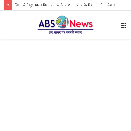
बिरनो में निपुण भारत मिशन के अंतर्गत कक्षा 1 एवं 2 के शिक्षकों की कार्यशाला आयोजित
M