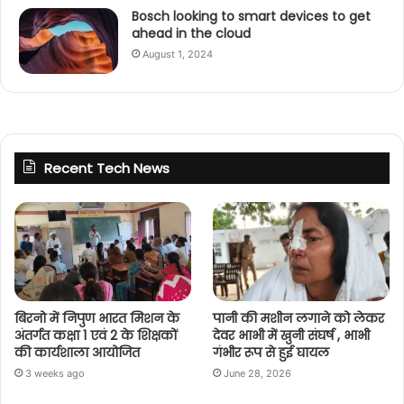
Bosch looking to smart devices to get
ahead in the cloud
August 1, 2024
Recent Tech News
बिरनो में निपुण भारत मिशन के
पानी की मशीन लगाने को लेकर
अंतर्गत कक्षा 1 एवं 2 के शिक्षकों
देवर भाभी में खुनी संघर्ष , भाभी
की कार्यशाला आयोजित
गंभीर रूप से हुई घायल
3 weeks ago
June 28, 2026