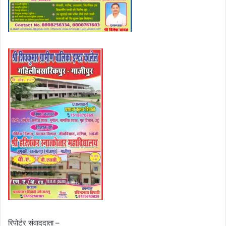
रिपोर्टर संवाददाता –