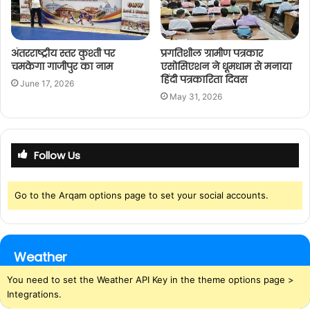
अंतरराष्ट्रीय स्तर कुश्ती पर
प्रगतिशील ग्रामीण पत्रकार
चमकेगा गाजीपुर का नाम
एसोसिएशन ने धूमधाम से मनाया
हिंदी पत्रकारिता दिवस
June 17, 2026
May 31, 2026
Follow Us
Go to the Arqam options page to set your social accounts.
Weather
You need to set the Weather API Key in the theme options page >
Integrations.