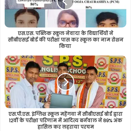
एस.एस. पब्लिक स्कूल नेवादा के विद्यार्थियों ने
सीबीएसई बोर्ड की परीक्षा पास कर स्कूल का नाम रोशन
किया
एस.पी.एस. इंग्लिश स्कूल महेंगवा में सीबीएसई बोर्ड द्वारा
12वीं के परीक्षा परिणाम में आदित्य बर्नवाल ने 89% अंक
हासिल कर लहराया परचम