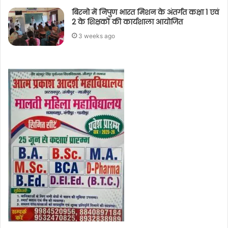
बिरनो में निपुण भारत मिशन के अंतर्गत कक्षा 1 एवं
2 के शिक्षकों की कार्यशाला आयोजित
3 weeks ago