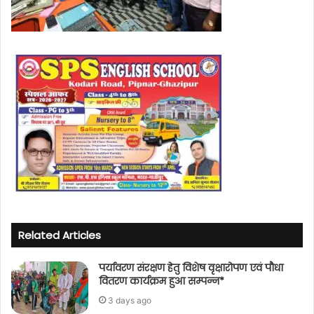
Related Articles
पर्यावरण संरक्षण हेतु विशेष वृक्षारोपण एवं पौधा
वितरण कार्यक्रम हुआ सम्पन्न*
3 days ago