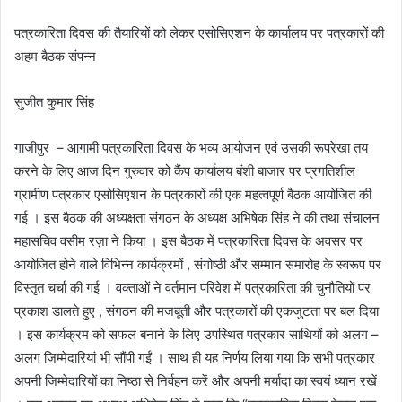
पत्रकारिता दिवस की तैयारियों को लेकर एसोसिएशन के कार्यालय पर पत्रकारों की
अहम बैठक संपन्न
सुजीत कुमार सिंह
गाजीपुर – आगामी पत्रकारिता दिवस के भव्य आयोजन एवं उसकी रूपरेखा तय
करने के लिए आज दिन गुरुवार को कैंप कार्यालय बंशी बाजार पर प्रगतिशील
ग्रामीण पत्रकार एसोसिएशन के पत्रकारों की एक महत्वपूर्ण बैठक आयोजित की
गई । इस बैठक की अध्यक्षता संगठन के अध्यक्ष अभिषेक सिंह ने की तथा संचालन
महासचिव वसीम रज़ा ने किया । इस बैठक में पत्रकारिता दिवस के अवसर पर
आयोजित होने वाले विभिन्न कार्यक्रमों , संगोष्ठी और सम्मान समारोह के स्वरूप पर
विस्तृत चर्चा की गई । वक्ताओं ने वर्तमान परिवेश में पत्रकारिता की चुनौतियों पर
प्रकाश डालते हुए , संगठन की मजबूती और पत्रकारों की एकजुटता पर बल दिया
। इस कार्यक्रम को सफल बनाने के लिए उपस्थित पत्रकार साथियों को अलग –
अलग जिम्मेदारियां भी सौंपी गईं । साथ ही यह निर्णय लिया गया कि सभी पत्रकार
अपनी जिम्मेदारियों का निष्ठा से निर्वहन करें और अपनी मर्यादा का स्वयं ध्यान रखें