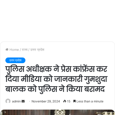
Home
/
राज्य
/
उत्तर प्रदेश
उत्तर प्रदेश
पुलिस अधीक्षक ने प्रेस कांफ्रेंस कर
दिया मीडिया को जानकारी गुमशुदा
बालक को पुलिस ने किया बरामद
admin
S
November 29, 2024
15
Less than a minute
e
n