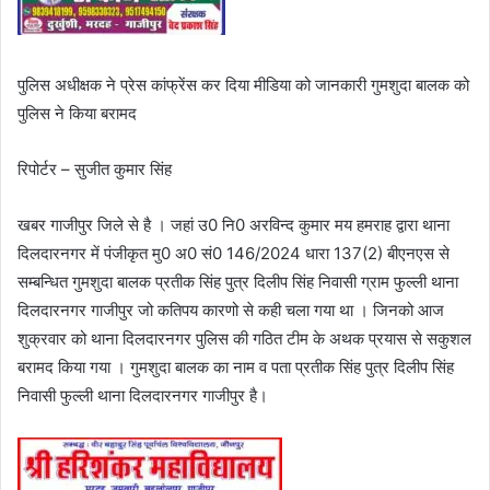
पुलिस अधीक्षक ने प्रेस कांफ्रेंस कर दिया मीडिया को जानकारी गुमशुदा बालक को
पुलिस ने किया बरामद
रिपोर्टर – सुजीत कुमार सिंह
खबर गाजीपुर जिले से है । जहां उ0 नि0 अरविन्द कुमार मय हमराह द्वारा थाना
दिलदारनगर में पंजीकृत मु0 अ0 सं0 146/2024 धारा 137(2) बीएनएस से
सम्बन्धित गुमशुदा बालक प्रतीक सिंह पुत्र दिलीप सिंह निवासी ग्राम फुल्ली थाना
दिलदारनगर गाजीपुर जो कतिपय कारणो से कही चला गया था । जिनको आज
शुक्रवार को थाना दिलदारनगर पुलिस की गठित टीम के अथक प्रयास से सकुशल
बरामद किया गया । गुमशुदा बालक का नाम व पता प्रतीक सिंह पुत्र दिलीप सिंह
निवासी फुल्ली थाना दिलदारनगर गाजीपुर है।