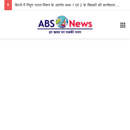
बिरनो में निपुण भारत मिशन के अंतर्गत कक्षा 1 एवं 2 के शिक्षकों की कार्यशाला आयोजित
M