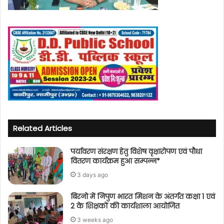
Related Articles
पर्यावरण संरक्षण हेतु विशेष वृक्षारोपण एवं पौधा
वितरण कार्यक्रम हुआ सम्पन्न*
3 days ago
बिरनो में निपुण भारत मिशन के अंतर्गत कक्षा 1 एवं
2 के शिक्षकों की कार्यशाला आयोजित
3 weeks ago