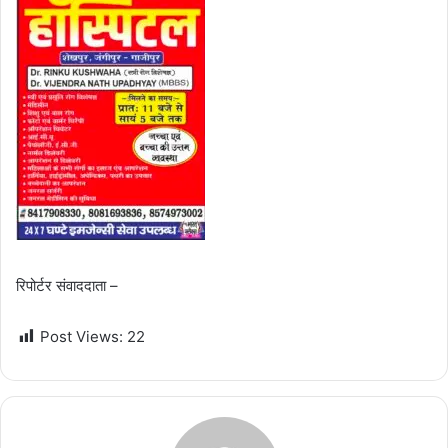
रिपोर्टर संवाददाता –
Post Views:
22