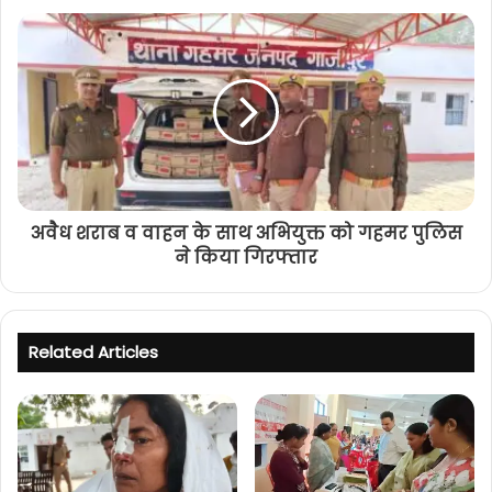
अवैध शराब व वाहन के साथ अभियुक्त को गहमर पुलिस
ने किया गिरफ्तार
Related Articles