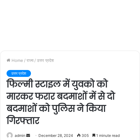
Home
/
राज्य
/
उत्तर प्रदेश
उत्तर प्रदेश
फिल्मी स्टाइल में युवको को
मारकर फरार बदमाशों में से दो
बदमाशों को पुलिस ने किया
गिरफ्तार
admin
S
December 28, 2024
305
1 minute read