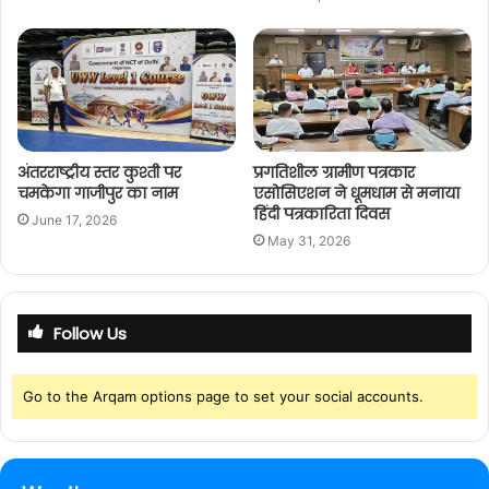
अंतरराष्ट्रीय स्तर कुश्ती पर
प्रगतिशील ग्रामीण पत्रकार
चमकेगा गाजीपुर का नाम
एसोसिएशन ने धूमधाम से मनाया
हिंदी पत्रकारिता दिवस
June 17, 2026
May 31, 2026
Follow Us
Go to the Arqam options page to set your social accounts.