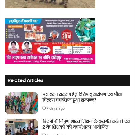
Related Articles
पर्यावरण संरक्षण हेतु विशेष वृक्षारोपण एवं पौधा
वितरण कार्यक्रम हुआ सम्पन्न*
7 days ago
बिरनो में निपुण भारत मिशन के अंतर्गत कक्षा 1 एवं
2 के शिक्षकों की कार्यशाला आयोजित