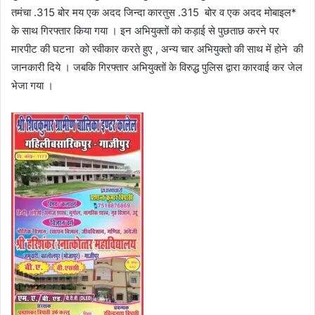
तमंचा .315 बोर मय एक अदद जिन्दा कारतुस .315 बोर व एक अदद मोबाइल*
के साथ गिरफ्तार किया गया । इन अभियुक्तों को कड़ाई से पुछताछ करने पर
मारपीट की घटना को स्वीकार करते हुए , अन्य चार अभियुक्तो की साथ में होने की
जानकारी दिये । जबकि गिरफ्तार अभियुक्तों के विरुद्ध पुलिस द्वारा कारवाई कर जेल
भेजा गया ।