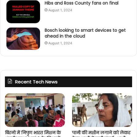
Hibs and Ross County fans on final
August 1, 2024
Bosch looking to smart devices to get
ahead in the cloud
August 1, 2024
Recent Tech News
बिरनो में निपुण भारत मिशन के
पानी की मशीन लगाने को लेकर