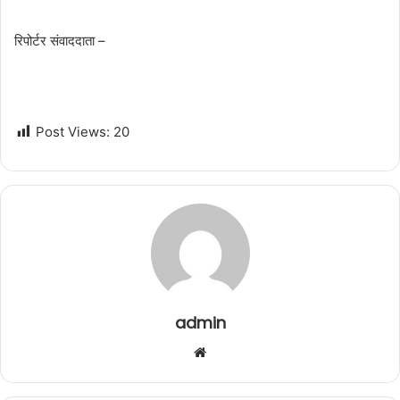
रिपोर्टर संवाददाता –
Post Views:
20
admin
W
e
b