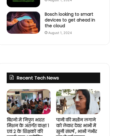
August 1, 2024
Bosch looking to smart
devices to get ahead in
the cloud
August 1, 2024
Recent Tech News
बिरनो में निपुण भारत
पानी की मशीन लगाने
मिशन के अंतर्गत कक्षा 1
को लेकर देवर भाभी में
एवं 2 के शिक्षकों की
खुनी संघर्ष , भाभी गंभीर