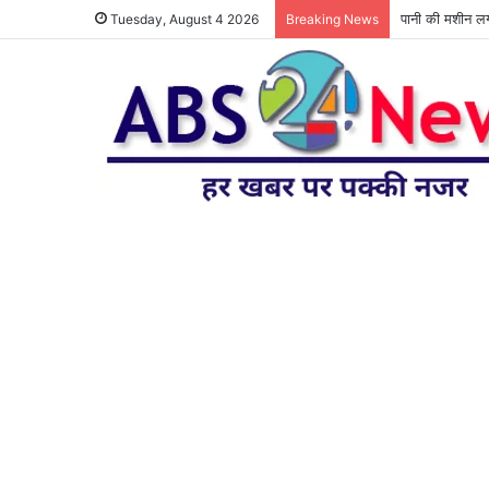
पानी की मशीन लगा
Tuesday, August 4 2026
Breaking News