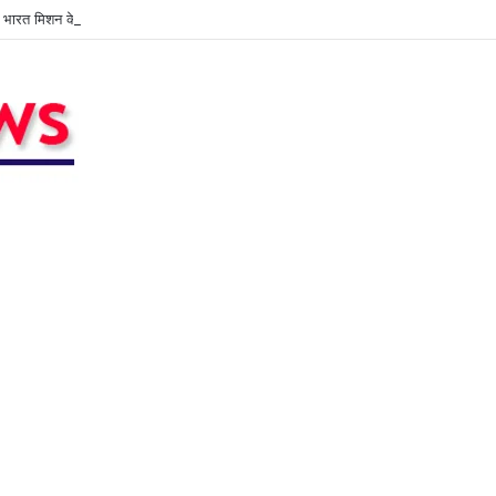
ुण भारत मिशन के अंतर्गत कक्षा 1 एवं 2 के शिक्षकों की कार्यशाला आयोजित