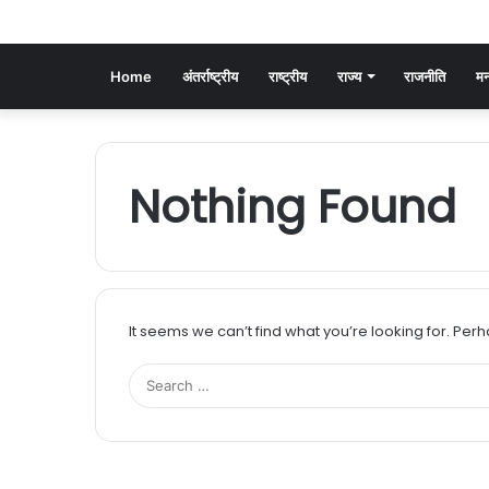
Home
अंतर्राष्ट्रीय
राष्ट्रीय
राज्य
राजनीति
मन
Nothing Found
It seems we can’t find what you’re looking for. Per