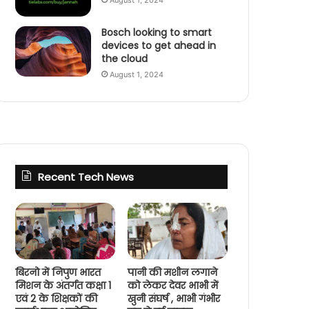
August 1, 2024
Bosch looking to smart
devices to get ahead in
the cloud
August 1, 2024
Recent Tech News
बिरनो में निपुण भारत
पानी की मशीन लगाने
मिशन के अंतर्गत कक्षा 1
को लेकर देवर भाभी में
एवं 2 के शिक्षकों की
खुनी संघर्ष , भाभी गंभीर