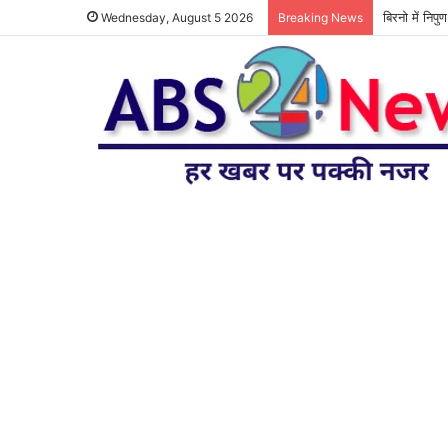
बिरनो में निप
Wednesday, August 5 2026
Breaking News