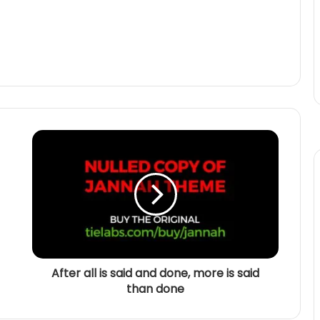
After all is said and done, more is said
than done