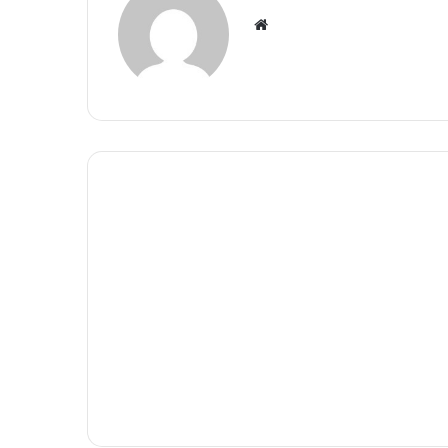
Website