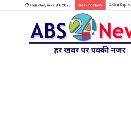
बिरनो में निपुण 
Thursday, August 6 2026
Breaking News