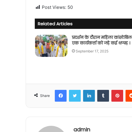
Post Views:
50
Related Articles
प्रदर्शन के दौरान महिला कांस्टेबिल
एक कार्यकर्त्ता को जड़े कई थप्पड़ ।
September 17, 2025
Facebook
Twitter
LinkedIn
Tumblr
Pint
Share
admin