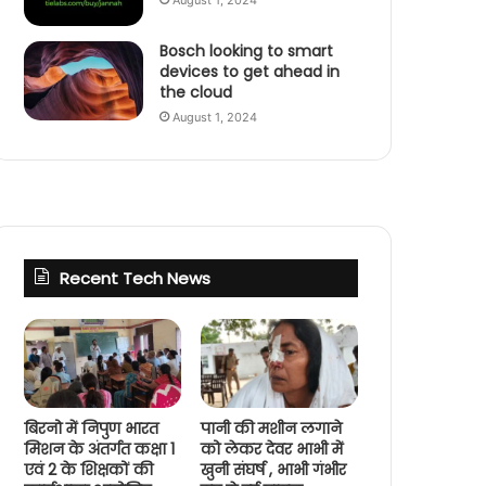
August 1, 2024
Bosch looking to smart
devices to get ahead in
the cloud
August 1, 2024
Recent Tech News
बिरनो में निपुण भारत
पानी की मशीन लगाने
मिशन के अंतर्गत कक्षा 1
को लेकर देवर भाभी में
एवं 2 के शिक्षकों की
खुनी संघर्ष , भाभी गंभीर