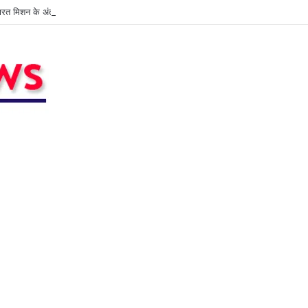
भारत मिशन के अंतर्गत कक्षा 1 एवं 2 के शिक्षकों की कार्यशाला आयोजित