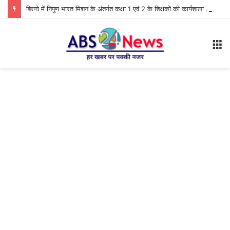
बिरनो में निपुण भारत मिशन के अंतर्गत कक्षा 1 एवं 2 के शिक्षकों की कार्यशाला आयोजित
M