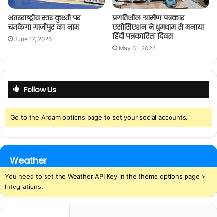
अंतरराष्ट्रीय स्तर कुश्ती पर
प्रगतिशील ग्रामीण पत्रकार
चमकेगा गाजीपुर का नाम
एसोसिएशन ने धूमधाम से मनाया
हिंदी पत्रकारिता दिवस
June 17, 2026
May 31, 2026
Follow Us
Go to the Arqam options page to set your social accounts.
Weather
You need to set the Weather API Key in the theme options page >
Integrations.