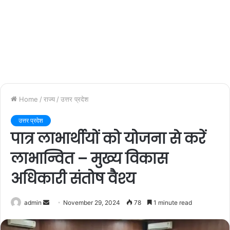
Home
/
राज्य
/
उत्तर प्रदेश
उत्तर प्रदेश
पात्र लाभार्थीयों को योजना से करें
लाभान्वित – मुख्य विकास
अधिकारी संतोष वैश्य
admin
S
November 29, 2024
78
1 minute read
e
n