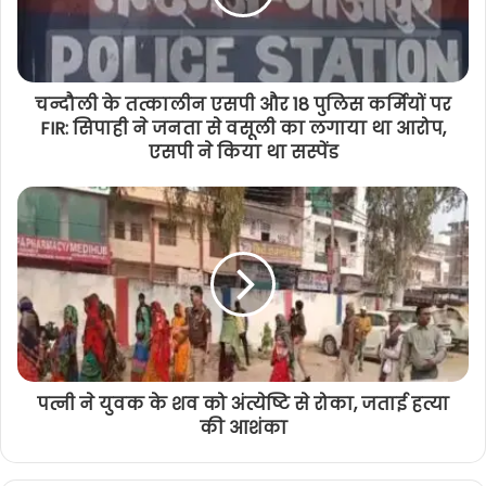
चन्दौली के तत्कालीन एसपी और 18 पुलिस कर्मियों पर
FIR: सिपाही ने जनता से वसूली का लगाया था आरोप,
एसपी ने किया था सस्पेंड
पत्नी ने युवक के शव को अंत्येष्टि से रोका, जताई हत्या
की आशंका