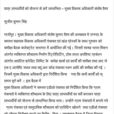
पात्र लाभार्थीयों को योजना से करें लाभान्वित – मुख्य विकास अधिकारी संतोष वैश्य
सुजीत कुमार सिंह
गाजीपुर। मुख्य विकास अधिकारी संतोष कुमार वैश्य की अध्यक्षता मे जनपद के
समस्त सहायक विकास अधिकारी पंचायत एवं खंड प्रेरकों के साथ गुरुवार को
समीक्षा बैठक कलेक्ट्रेट सभागार में आयोजित की गई। जिसमें स्वच्छ भारत मिशन
अंतर्गत व्यक्तिगत शौचालय निर्माण रिट्रोफिटिंग, ठोस तरल अपशिष्ट प्रबंधन
अंतर्गत आवंटित क्रेडिट लिमिट के सापेक्ष खर्चा एवं कार्यों की समीक्षा तथा आर जे
एस ए अंत्येष्टि स्थल तथा क्यूं आर कोड पंचायत भवन आदि की समीक्षा की गई ।
जिसमें मुख्य विकास अधिकारी द्वारा निर्देशित किया गया कि सभी कार्यों को स्
समय पूर्ण करें । इस बैठक में
मुख्य विकास अधिकारी ने समस्त एडीओ पंचायत को निर्देशित किया कि ग्राम
पंचायतो मे व्यक्तिगत शौचालय के लिए पात्र लाभार्थीयों का सर्वे कराकर पात्र
लाभार्थीयों को योजना से लाभान्वित किया जाय। उन्होने ग्राम पंचायतो मे बनाये गये
ग्राम पंचायत एवं सामुदायिक शौचालय को प्रतिदिन खोलने तथा एडीओ पंचायत
को औचक निरीक्षण करने का निर्देश दिया । तत्पश्चात बैठक में जिला विकास