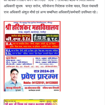
अधिकारी सुभाष चन्द्र सरोज, परियोजना निदेशक राजेश यादव, जिला पंचायती
राज अधिकारी अंशुल मौर्या एवं अन्य सम्बन्धित अधिकारी/कर्मचारी उपस्थित रहे।