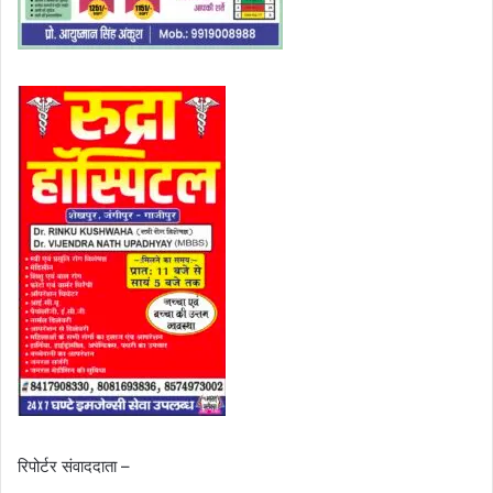
रिपोर्टर संवाददाता –