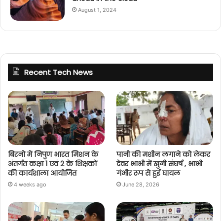
August 1, 2024
Recent Tech News
बिरनो में निपुण भारत मिशन के
पानी की मशीन लगाने को लेकर
अंतर्गत कक्षा 1 एवं 2 के शिक्षकों
देवर भाभी में खुनी संघर्ष , भाभी
की कार्यशाला आयोजित
गंभीर रूप से हुई घायल
4 weeks ago
June 28, 2026