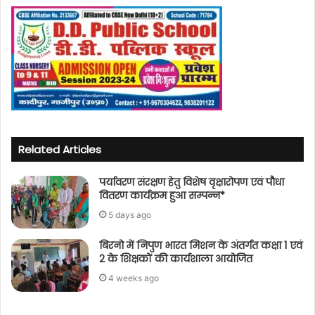
Related Articles
पर्यावरण संरक्षण हेतु विशेष वृक्षारोपण एवं पौधा
वितरण कार्यक्रम हुआ सम्पन्न*
5 days ago
बिरनो में निपुण भारत मिशन के अंतर्गत कक्षा 1 एवं
2 के शिक्षकों की कार्यशाला आयोजित
4 weeks ago