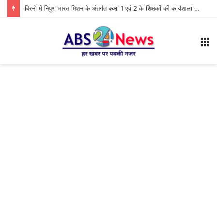
बिरनो में निपुण भारत मिशन के अंतर्गत कक्षा 1 एवं 2 के शिक्षकों की कार्यशाला आयोजित
M