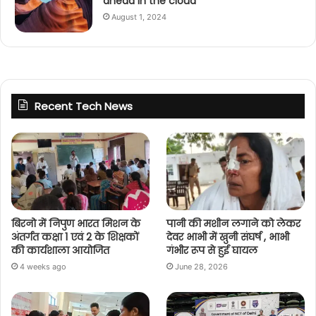
ahead in the cloud
August 1, 2024
Recent Tech News
बिरनो में निपुण भारत मिशन के
पानी की मशीन लगाने को लेकर
अंतर्गत कक्षा 1 एवं 2 के शिक्षकों
देवर भाभी में खुनी संघर्ष , भाभी
की कार्यशाला आयोजित
गंभीर रूप से हुई घायल
4 weeks ago
June 28, 2026