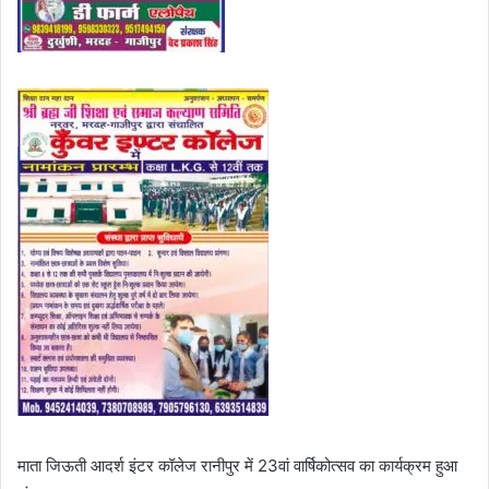
माता जिऊती आदर्श इंटर कॉलेज रानीपुर में 23वां वार्षिकोत्सव का कार्यक्रम हुआ