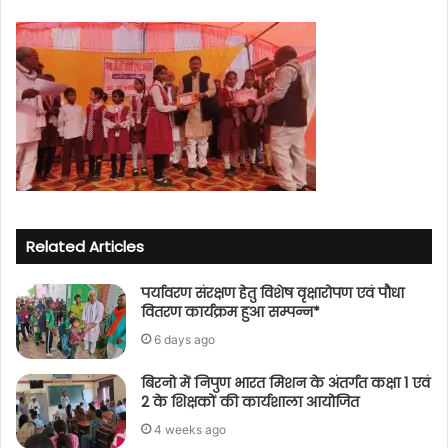
Related Articles
पर्यावरण संरक्षण हेतु विशेष वृक्षारोपण एवं पौधा
वितरण कार्यक्रम हुआ सम्पन्न*
6 days ago
बिरनो में निपुण भारत मिशन के अंतर्गत कक्षा 1 एवं
2 के शिक्षकों की कार्यशाला आयोजित
4 weeks ago