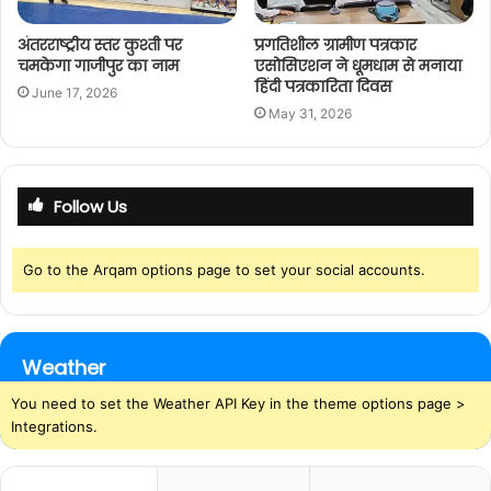
अंतरराष्ट्रीय स्तर कुश्ती पर
प्रगतिशील ग्रामीण पत्रकार
चमकेगा गाजीपुर का नाम
एसोसिएशन ने धूमधाम से मनाया
हिंदी पत्रकारिता दिवस
June 17, 2026
May 31, 2026
Follow Us
Go to the Arqam options page to set your social accounts.
Weather
You need to set the Weather API Key in the theme options page >
Integrations.