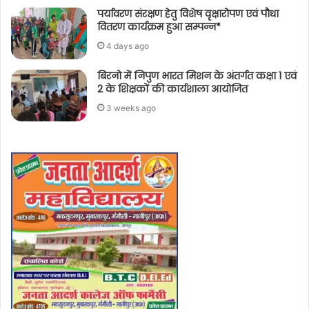
पर्यावरण संरक्षण हेतु विशेष वृक्षारोपण एवं पौधा
वितरण कार्यक्रम हुआ सम्पन्न*
4 days ago
बिरनो में निपुण भारत मिशन के अंतर्गत कक्षा 1 एवं
2 के शिक्षकों की कार्यशाला आयोजित
3 weeks ago