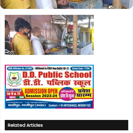
Related Articles