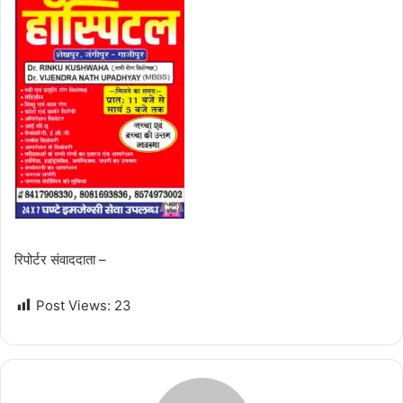
रिपोर्टर संवाददाता –
Post Views:
23