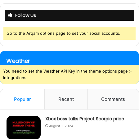
Follow Us
Go to the Arqam options page to set your social accounts.
Weather
You need to set the Weather API Key in the theme options page >
Integrations.
Popular
Recent
Comments
Xbox boss talks Project Scorpio price
August 1, 2024