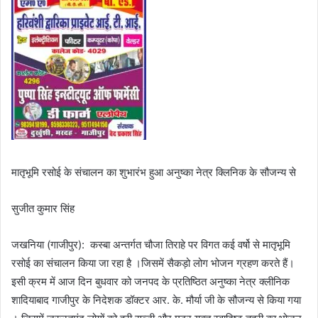
मातृभूमि रसोई के संचालन का शुभारंभ हुआ अनुष्का नेत्र क्लिनिक के सौजन्य से
सुजीत कुमार सिंह
जखनिया (गाजीपुर): कस्बा अन्तर्गत चौजा तिराहे पर विगत कई वर्षो से मातृभूमि
रसोई का संचालन किया जा रहा है ।जिसमें सैकड़ो लोग भोजन ग्रहण करते हैं।
इसी क्रम में आज दिन बुधवार को जनपद के प्रतिष्ठित अनुष्का नेत्र क्लीनिक
शादियाबाद गाजीपुर के निदेशक डॉक्टर आर. के. मौर्या जी के सौजन्य से किया गया