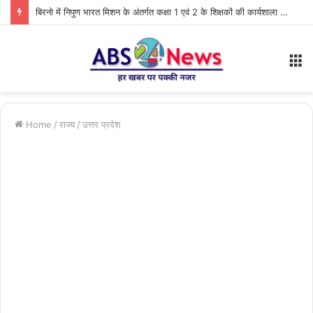
बिरनो में निपुण भारत मिशन के अंतर्गत कक्षा 1 एवं 2 के शिक्षकों की कार्यशाला आयोजित
M
Home
/
राज्य
/
उत्तर प्रदेश