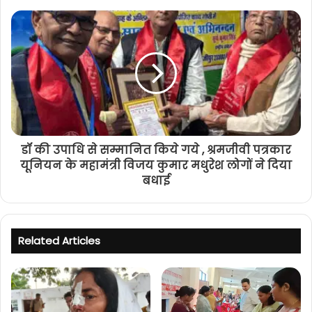
डॉ की उपाधि से सम्मानित किये गये , श्रमजीवी पत्रकार
यूनियन के महामंत्री विजय कुमार मधुरेश लोगों ने दिया
बधाई
Related Articles