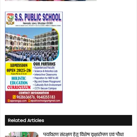
Related Articles
पर्यावरण संरक्षण हेतु विशेष वृक्षारोपण एवं पौधा