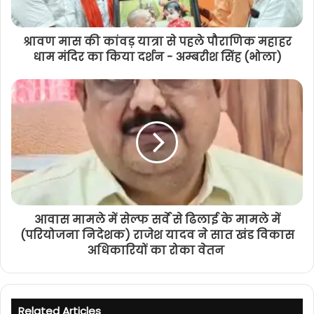
श्रावण मास की कांवड़ यात्रा से पहले पौराणिक महाहर
धाम मंदिर का किया दर्शन - अम्बरीश सिंह (भोला)
आवास मामले में सेल्फ सर्वे से ढिलाई के मामले में
(परियोजना निदेशक) राजेश यादव ने सात खंड विकास
अधिकारियों का रोका वेतन
Related Articles