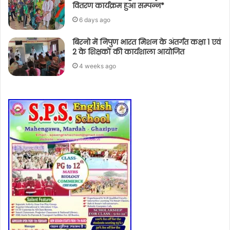
वितरण कार्यक्रम हुआ सम्पन्न*
6 days ago
बिरनो में निपुण भारत मिशन के अंतर्गत कक्षा 1 एवं
2 के शिक्षकों की कार्यशाला आयोजित
4 weeks ago