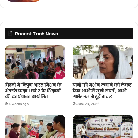
Recent Tech News
बिरनो में निपुण भारत मिशन के
पानी की मशीन लगाने को लेकर
अंतर्गत कक्षा 1 एवं 2 के शिक्षकों
देवर भाभी में खुनी संघर्ष , भाभी
की कार्यशाला आयोजित
गंभीर रूप से हुई घायल
4 weeks ago
June 28, 2026