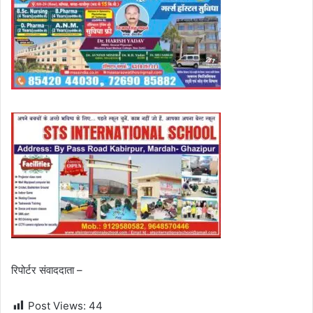
रिपोर्टर संवाददाता –
Post Views:
44