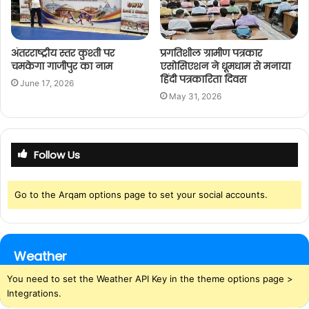
अंतरराष्ट्रीय स्तर कुश्ती पर
प्रगतिशील ग्रामीण पत्रकार
चमकेगा गाजीपुर का नाम
एसोसिएशन ने धूमधाम से मनाया
हिंदी पत्रकारिता दिवस
June 17, 2026
May 31, 2026
Follow Us
Go to the Arqam options page to set your social accounts.
Weather
You need to set the Weather API Key in the theme options page >
Integrations.