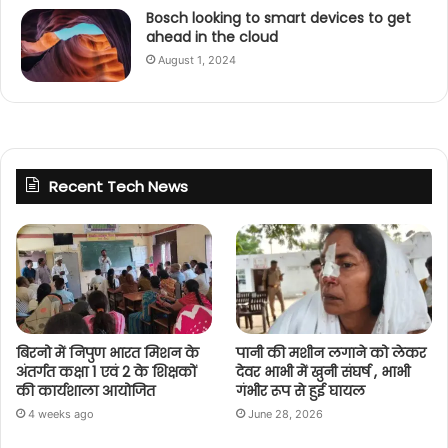
Bosch looking to smart devices to get
ahead in the cloud
August 1, 2024
Recent Tech News
बिरनो में निपुण भारत मिशन के
पानी की मशीन लगाने को लेकर
अंतर्गत कक्षा 1 एवं 2 के शिक्षकों
देवर भाभी में खुनी संघर्ष , भाभी
की कार्यशाला आयोजित
गंभीर रूप से हुई घायल
4 weeks ago
June 28, 2026