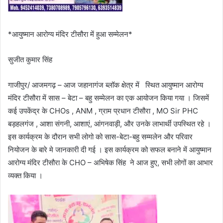
*आयुष्मान आरोग्य मंदिर टीसौरा में हुआ सम्मेलन*
सुजीत कुमार सिंह
गाजीपुर/ आजमगढ़ – आज जहानागंज ब्लॉक क्षेत्र में स्थित आयुष्मान आरोग्य
मंदिर टीसौरा में सास – बेटा – बहु सम्मेलन का एक आयोजन किया गया । जिसमें
कई उपकेंद्र के CHOs , ANM , ग्राम प्रधान टीसौरा , MO Sir PHC
बड़हलगंज , आशा संगनी, आशाएं, आंगनवाड़ी, और उनके लाभार्थी उपस्थित रहे ।
इस कार्यक्रम के दौरान सभी लोगो को सास-बेटा-बहु सम्मलेन और परिवार
नियोजन के बारे मे जानकारी दी गई । इस कार्यक्रम को सफल बनाने में आयुष्मान
आरोग्य मंदिर टीसौरा के CHO – अभिषेक सिंह ने आज हुए, सभी लोगों का आभार
व्यक्त किया ।