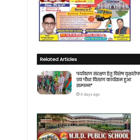
Related Articles
पर्यावरण संरक्षण हेतु विशेष वृक्षारो
एवं पौधा वितरण कार्यक्रम हुआ
सम्पन्न*
4 days ago