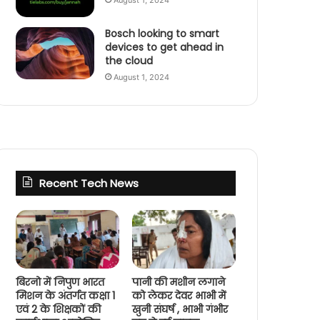
August 1, 2024
Bosch looking to smart
devices to get ahead in
the cloud
August 1, 2024
Recent Tech News
बिरनो में निपुण भारत
पानी की मशीन लगाने
मिशन के अंतर्गत कक्षा 1
को लेकर देवर भाभी में
एवं 2 के शिक्षकों की
खुनी संघर्ष , भाभी गंभीर