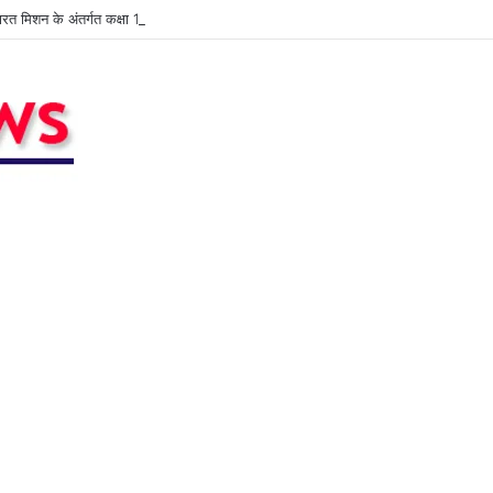
भारत मिशन के अंतर्गत कक्षा 1 एवं 2 के शिक्षकों की कार्यशाला आयोजित