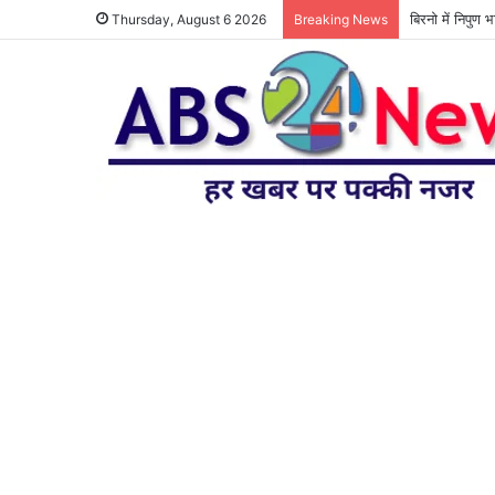
बिरनो में निपुण 
Thursday, August 6 2026
Breaking News