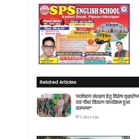
Related Articles
पर्यावरण संरक्षण हेतु विशेष वृक्षारो
एवं पौधा वितरण कार्यक्रम हुआ
सम्पन्न*
3 days ago