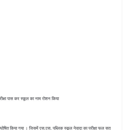
ी परीक्षा पास कर स्कूल का नाम रोशन किया
ाम घोषित किया गया । जिसमें एस.एस. पब्लिक स्कूल नेवादा का परीक्षा फल सत्