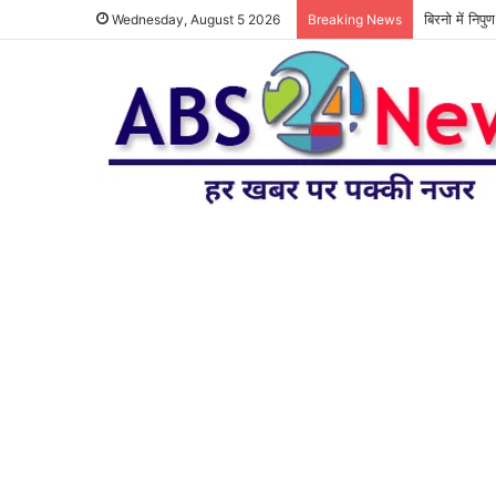
बिरनो में निप
Wednesday, August 5 2026
Breaking News