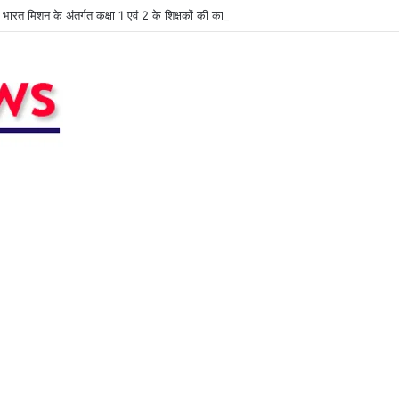
ुण भारत मिशन के अंतर्गत कक्षा 1 एवं 2 के शिक्षकों की कार्यशाला आयोजित