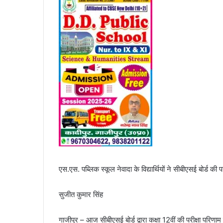
एस.एस. पब्लिक स्कूल नेवादा के विद्यार्थियों ने सीबीएसई बोर्ड क
सुजीत कुमार सिंह
गाजीपुर – आज सीबीएसई बोर्ड द्वारा कक्षा 12वीं की परीक्षा परिण