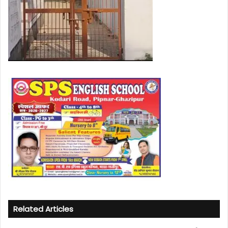
Related Articles