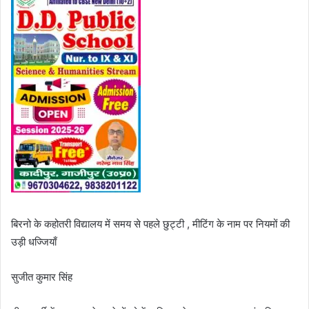
बिरनो के कहोतरी विद्यालय में समय से पहले छुट्टी , मीटिंग के नाम पर नियमों की
उड़ी धज्जियाँ
सुजीत कुमार सिंह