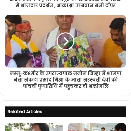
में शानदार प्रदर्शन , आकांक्षा पासवान बनीं टॉपर
जम्मू-कश्मीर के उपराज्यपाल मनोज सिन्हा ने भाजपा
नेता संकटा प्रसाद मिश्रा के माता सरस्वती देवी की
पांचवीं पुण्यतिथि में पहुंचकर दी श्रद्धांजलि
Related Articles