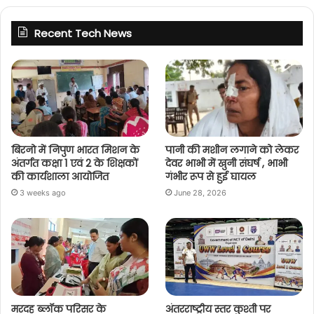
Recent Tech News
बिरनो में निपुण भारत मिशन के
पानी की मशीन लगाने को लेकर
अंतर्गत कक्षा 1 एवं 2 के शिक्षकों
देवर भाभी में खुनी संघर्ष , भाभी
की कार्यशाला आयोजित
गंभीर रूप से हुई घायल
3 weeks ago
June 28, 2026
मरदह ब्लॉक परिसर के
अंतरराष्ट्रीय स्तर कुश्ती पर