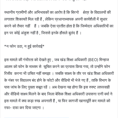
​स्थानीय ग्रामीणों और अभिभावकों का आरोप है कि बिरनो क्षेत्र के विद्यालयों की
लगातार शिकायतें मिल रही हैं , लेकिन प्रधानाध्यापक अपनी कार्यशैली में सुधार
करने को तैयार नहीं हैं । जबकि ऐसा प्रतीत होता है कि जिम्मेदार अधिकारियों का
इन पर कोई अंकुश नहीं है , जिससे इनके हौसले बुलंद हैं ।
*​न फोन उठा, न हुई कार्रवाई*
इस ​मामले की गंभीरता को देखते हुए , जब खंड शिक्षा अधिकारी (BEO) मिन्हाज
आलम को फोन के माध्यम से सूचित करने का प्रयास किया गया, तो उन्होंने फोन
रिसीव करना भी उचित नहीं समझा । जबकि साक्ष्य के तौर पर खंड शिक्षा अधिकारी
के नंबर पर विद्यालय बंद होने के फोटो और वीडियो भी भेजे गए हैं , ताकि विभाग के
पास जांच के लिए पुख्ता सबूत रहें । अब देखना यह होगा कि इस स्पष्ट लापरवाही
और वीडियो साक्ष्य मिलने के बाद जिला बेसिक शिक्षा अधिकारी उपासना रानी वर्मा ने
इस मामले में क्या कड़ा रुख अपनाती हैं , या फिर कागजी खानापूर्ति कर मामले को
रफा- दफा कर दिया जाएगा ।