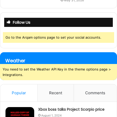
May 31, 2026
Follow Us
Go to the Arqam options page to set your social accounts.
Weather
You need to set the Weather API Key in the theme options page >
Integrations.
Popular
Recent
Comments
Xbox boss talks Project Scorpio price
August 1, 2024