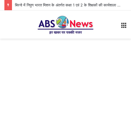
बिरनो में निपुण भारत मिशन के अंतर्गत कक्षा 1 एवं 2 के शिक्षकों की कार्यशाला आयोजित
M