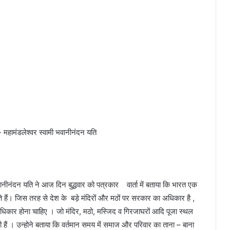
ी- महामंडलेश्वर स्वामी भवानीनंदन यति
भवानीनंदन यति ने आज दिन बुद्धवार को पत्रकार वार्ता में बताया कि भारत एक
 हैं। जिस तरह से देश के बड़े मंदिरों और मठों पर सरकार का अधिकार है ,
धिकार होना चाहिए । जो मंदिर, मठो, मस्जिद व गिरजाघरों आदि पूजा स्‍थल
 हैं । उन्‍होने बताया कि वर्तमान समय में समाज और परिवार का ताना – बाना