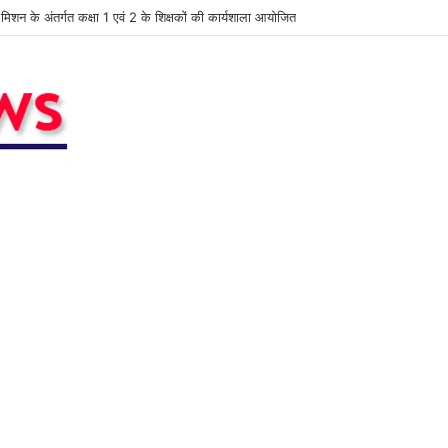
त मिशन के अंतर्गत कक्षा 1 एवं 2 के शिक्षकों की कार्यशाला आयोजित