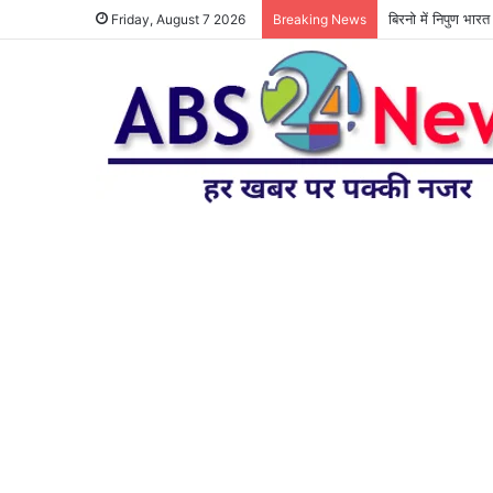
बिरनो में निपुण भार
Friday, August 7 2026
Breaking News