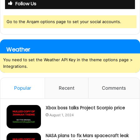
Follow Us
Go to the Arqam options page to set your social accounts.
Weather
You need to set the Weather API Key in the theme options page >
Integrations.
Popular
Recent
Comments
Xbox boss talks Project Scorpio price
August 1, 2024
NASA plans to fix Mars spacecraft leak