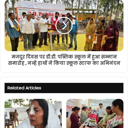
मजदूर दिवस पर डी.डी. पब्लिक स्कूल में हुआ सम्मान
समारोह , नन्हे हाथों ने किया स्कूल स्टाफ का अभिनंदन
Related Articles