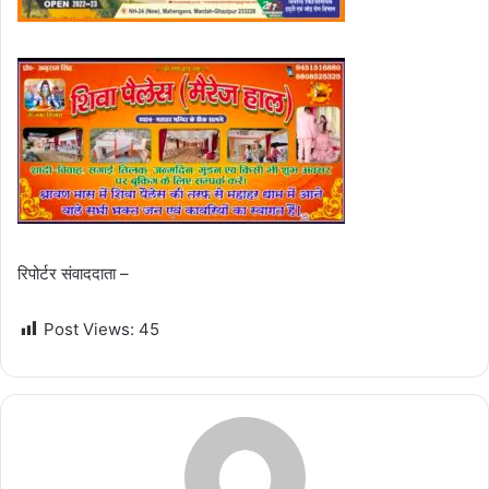
रिपोर्टर संवाददाता –
Post Views:
45