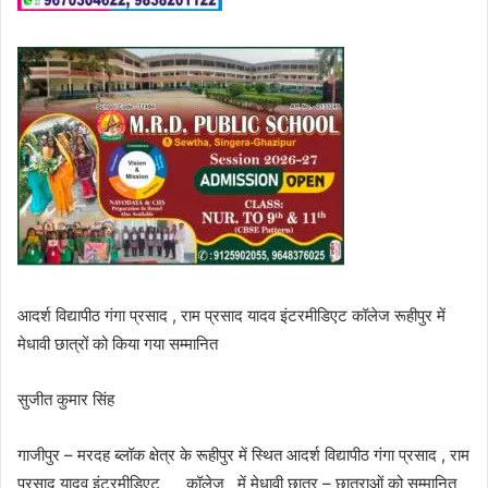
आदर्श विद्यापीठ गंगा प्रसाद , राम प्रसाद यादव इंटरमीडिएट कॉलेज रूहीपुर में
मेधावी छात्रों को किया गया सम्मानित
सुजीत कुमार सिंह
गाजीपुर – मरदह ब्लॉक क्षेत्र के रूहीपुर में स्थित आदर्श विद्यापीठ गंगा प्रसाद , राम
प्रसाद यादव इंटरमीडिएट कॉलेज में मेधावी छात्र – छात्राओं को सम्मानित