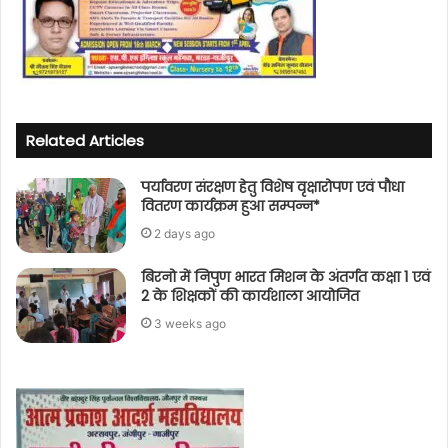
Related Articles
पर्यावरण संरक्षण हेतु विशेष वृक्षारोपण एवं पौधा
वितरण कार्यक्रम हुआ सम्पन्न*
2 days ago
बिरनो में निपुण भारत मिशन के अंतर्गत कक्षा 1 एवं
2 के शिक्षकों की कार्यशाला आयोजित
3 weeks ago