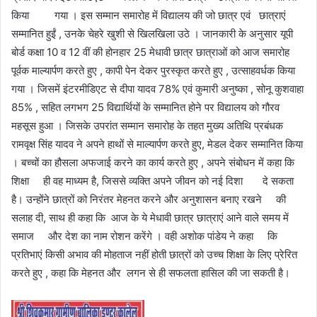
किया गया । इस सम्मान समारोह में विद्यालय की जो छात्र एवं छात्राएं
सम्मानित हुईं , उनके चेहरे खुशी से खिलखिला उठे । जानकारी के अनुसार यूपी
बोर्ड कक्षा 10 व 12 वीं की होनहार 25 मेधावी छात्र छात्राओं को आज समारोह
पूर्वक माल्यार्पण करते हुए , कापी पेन देकर पुरस्कृत करते हुए , उत्साहवर्धक किया
गया । जिसमें इंटरमीडिएट से दीपा यादव 78% एवं कुमारी अनुष्का , सोनू कुशवाहा
85% , सहित लगभग 25 विद्यार्थियों के सम्मानित होने पर विद्यालय को गौरव
महसूस हुआ । जिसके उपरांत सम्मान समारोह के तहत मुख्य अतिथि प्रबंधक
रामवृक्ष सिंह यादव ने अपने हाथों से माल्यार्पण करते हुए, मेडल देकर सम्मानित किया
। बच्चों का हौसला अफजाई करने का कार्य करते हुए , अपने संबोधन में कहा कि
शिक्षा ही वह माध्यम है, जिससे व्यक्ति अपने जीवन को नई दिशा दे सकता
है। उन्होंने छात्रों को निरंतर मेहनत करने और अनुशासन बनाए रखने की
सलाह दी, साथ ही कहा कि आज के ये मेधावी छात्र छात्राएं आने वाले समय में
समाज और देश का नाम रोशन करेंगे । वही अशोक पांडेय ने कहा कि
प्रतिभाएं किसी अभाव की मोहताज नहीं होती छात्रों को उच्च शिक्षा के लिए प्रेरित
करते हुए , कहा कि मेहनत और लगन से ही सफलता हासिल की जा सकती है।