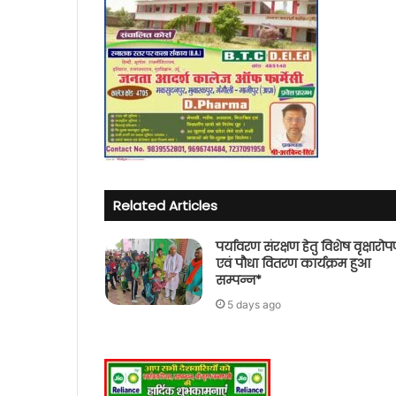
Related Articles
पर्यावरण संरक्षण हेतु विशेष वृक्षारो
एवं पौधा वितरण कार्यक्रम हुआ
सम्पन्न*
5 days ago