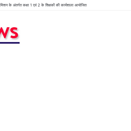
त मिशन के अंतर्गत कक्षा 1 एवं 2 के शिक्षकों की कार्यशाला आयोजित