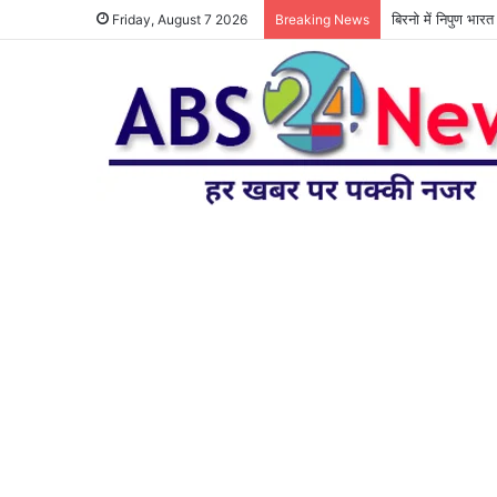
बिरनो में निपुण भार
Friday, August 7 2026
Breaking News