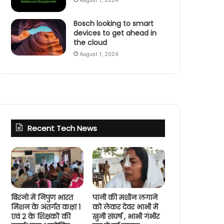
August 1, 2024
Bosch looking to smart
devices to get ahead in
the cloud
August 1, 2024
Recent Tech News
बिरनो में निपुण भारत
पानी की मशीन लगाने
मिशन के अंतर्गत कक्षा 1
को लेकर देवर भाभी में
एवं 2 के शिक्षकों की
खुनी संघर्ष , भाभी गंभीर