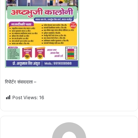
रिपोर्टर संवाददाता –
Post Views:
16