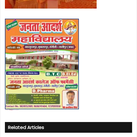
Related Articles