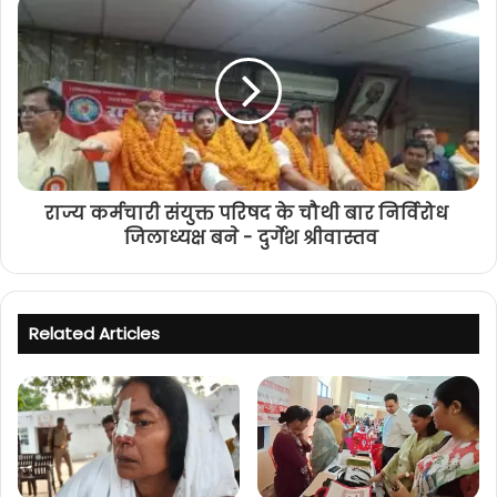
राज्य कर्मचारी संयुक्त परिषद के चौथी बार निर्विरोध
जिलाध्यक्ष बने - दुर्गेश श्रीवास्तव
Related Articles