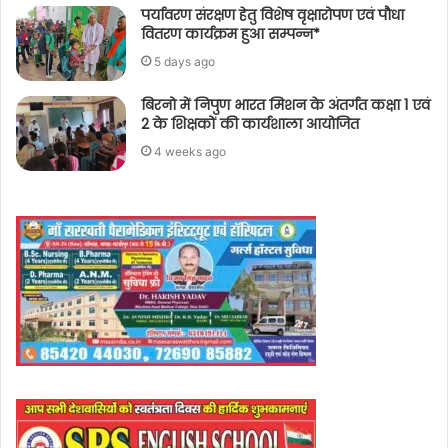
पर्यावरण संरक्षण हेतु विशेष वृक्षारोपण एवं पौधा
वितरण कार्यक्रम हुआ सम्पन्न*
5 days ago
बिरनो में निपुण भारत मिशन के अंतर्गत कक्षा 1 एवं
2 के शिक्षकों की कार्यशाला आयोजित
4 weeks ago