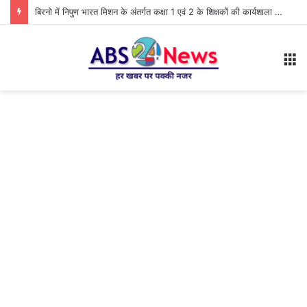
बिरनो में निपुण भारत मिशन के अंतर्गत कक्षा 1 एवं 2 के शिक्षकों की कार्यशाला आयोजित
M