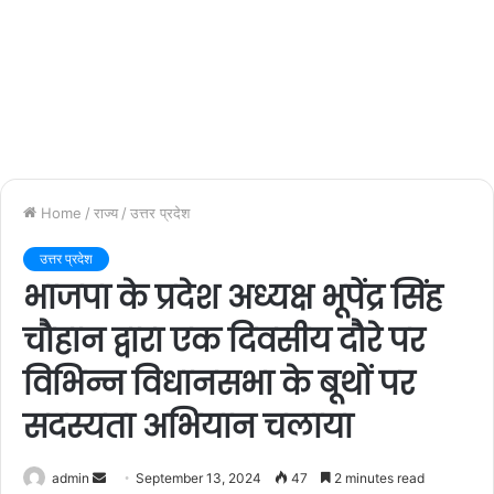
Home
/
राज्य
/
उत्तर प्रदेश
उत्तर प्रदेश
भाजपा के प्रदेश अध्यक्ष भूपेंद्र सिंह
चौहान द्वारा एक दिवसीय दौरे पर
विभिन्न विधानसभा के बूथों पर
सदस्यता अभियान चलाया
admin
S
September 13, 2024
47
2 minutes read