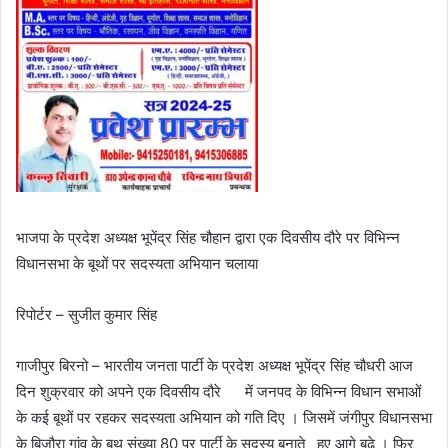
भाजपा के प्रदेश अध्यक्ष भूपेंद्र सिंह चौहान द्वारा एक दिवसीय दौरे पर विभिन्न
विधानसभा के बूथों पर सदस्यता अभियान चलाया
रिपोर्टर – सुजीत कुमार सिंह
गाजीपुर बिरनो – भारतीय जनता पार्टी के प्रदेश अध्यक्ष भूपेंद्र सिंह चौधरी आज
दिन शुक्रवार को अपने एक दिवसीय दौरे में जनपद के विभिन्न विधान सभाओं
के कई बूथों पर रहकर सदस्यता अभियान को गति दिए । जिसमें जंगीपुर विधानसभा
के बिजौरा गांव के बूथ संख्या 80 पर पार्टी के सदस्य बनाते हुए आगे बढ़े । फिर