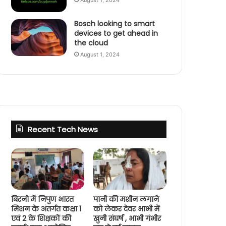
August 1, 2024
Bosch looking to smart
devices to get ahead in
the cloud
August 1, 2024
Recent Tech News
बिरनो में निपुण भारत
पानी की मशीन लगाने
मिशन के अंतर्गत कक्षा 1
को लेकर देवर भाभी में
एवं 2 के शिक्षकों की
खुनी संघर्ष , भाभी गंभीर