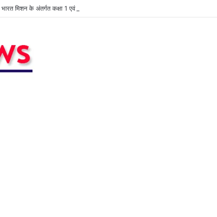
ुण भारत मिशन के अंतर्गत कक्षा 1 एवं 2 के शिक्षकों की कार्यशाला आयोजित