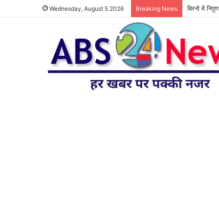
बिरनो में निप
Wednesday, August 5 2026
Breaking News