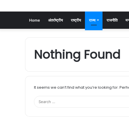
Home
अंतर्राष्ट्रीय
राष्ट्रीय
राज्य
राजनीति
मन
Nothing Found
It seems we can’t find what you’re looking for. Per